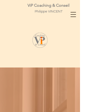
ViP Coaching & Conseil
Philippe
VINCENT