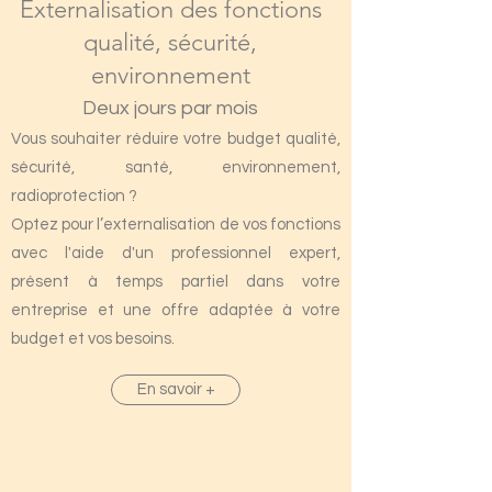
Externalisation des fonctions
qualité, sécurité,
environnement
Deux jours par mois
Vous souhaiter réduire votre budget qualité,
sécurité, santé, environnement,
radioprotection ?
Optez pour l’externalisation de vos fonctions
avec l'aide d'un professionnel expert,
présent à temps partiel dans votre
entreprise et une offre adaptée à votre
budget et vos besoins.
En savoir +