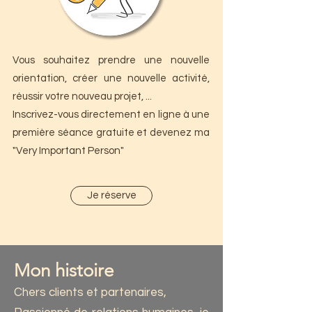
Vous souhaitez prendre une nouvelle
orientation, créer une nouvelle activité,
réussir votre nouveau projet, ...
​Inscrivez-vous directement en ligne à une
première séance gratuite et devenez ma
"Very Important Person"
Je réserve
Mon histoire
​Chers clients et partenaires,