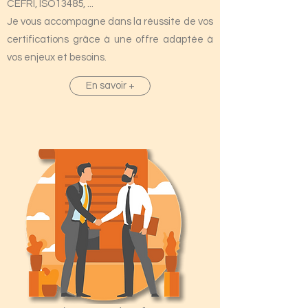
CEFRI, ISO13485, ...
Je vous accompagne dans la réussite de vos
certifications grâce à une offre adaptée à
vos enjeux et besoins.
En savoir +