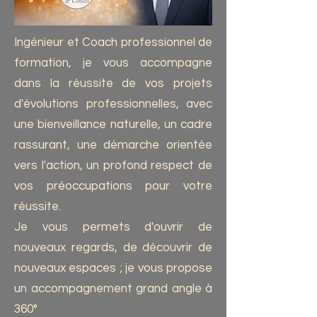
Ingénieur et Coach professionnel de
formation, je vous accompagne
dans la réussite de vos projets
d'évolutions professionnelles, avec
une bienveillance naturelle, un cadre
rassurant, une démarche orientée
vers l'action, un profond respect de
vos préoccupations pour votre
réussite.
Je vous permets d'ouvrir de
nouveaux regards, de découvrir de
nouveaux espaces ; je vous propose
un accompagnement grand angle à
360°