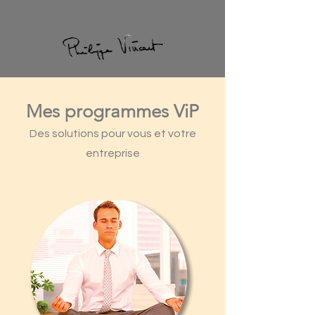
Mes
programmes
ViP
Des solutions pour vous et votre
entreprise