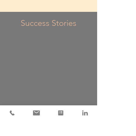
Success Stories