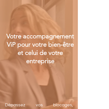
Votre
accompagnement
ViP pour votre bien-être
et celui de votre
entreprise
Dépassez vos blocages,