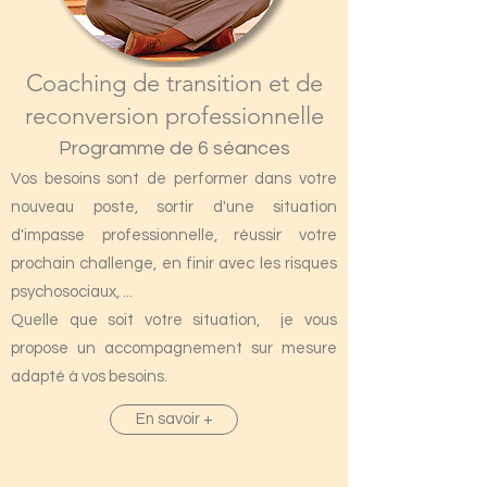
Coaching de transition et de
reconversion professionnelle
Programme de 6 séances
Vos besoins sont de performer dans votre
nouveau poste, sortir d'une situation
d'impasse professionnelle, réussir votre
prochain challenge, en finir avec les risques
psychosociaux, ...
Quelle que soit votre situation, je vous
propose un accompagnement sur mesure
adapté à vos besoins.
En savoir +