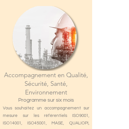
Accompagnement en Qualité,
Sécurité, Santé,
Environnement
Programme sur six mois
Vous souhaitez un accompagnement sur
mesure sur les référentiels ISO9001,
ISO14001, ISO45001, MASE, QUALIOPI,