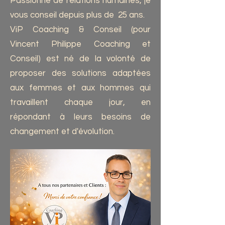
Passionné de relations humaines, je
vous conseil depuis plus de 25 ans.
ViP Coaching & Conseil (pour
Vincent Philippe Coaching et
Conseil) est né de la volonté de
proposer des solutions adaptées
aux femmes et aux hommes qui
travaillent chaque jour, en
répondant à leurs besoins de
changement et d'évolution.