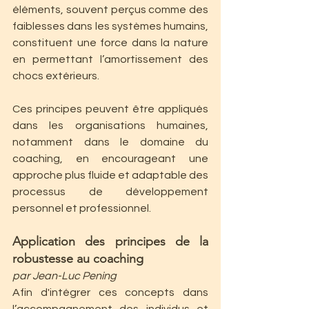
éléments, souvent perçus comme des 
faiblesses dans les systèmes humains, 
constituent une force dans la nature 
en permettant l’amortissement des 
chocs extérieurs.
Ces principes peuvent être appliqués 
dans les organisations humaines, 
notamment dans le domaine du 
coaching, en encourageant une 
approche plus fluide et adaptable des 
processus de développement 
personnel et professionnel.
Application des principes de la 
robustesse au coaching
par Jean-Luc Pening
Afin d'intégrer ces concepts dans 