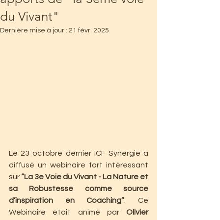
du Vivant"
Dernière mise à jour :
21 févr. 2025
Le 23 octobre dernier ICF Synergie a 
diffusé un webinaire fort intéressant 
sur 
“La 3e Voie du Vivant - La Nature et 
sa Robustesse comme source 
d’inspiration en Coaching”
. Ce 
Webinaire était animé par 
Olivier 