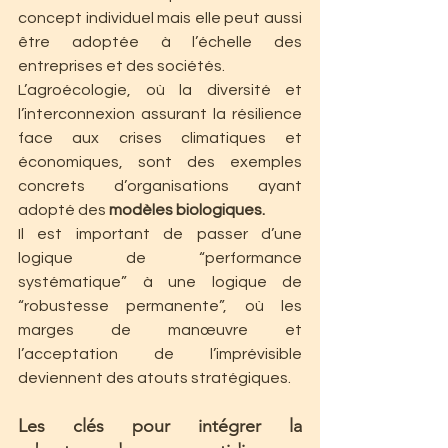
concept individuel mais elle peut aussi 
être adoptée à l’échelle des 
entreprises et des sociétés.
L’agroécologie, où la diversité et 
l’interconnexion assurant la résilience 
face aux crises climatiques et 
économiques, sont des exemples 
concrets d’organisations ayant 
adopté des 
modèles biologiques.
Il est important de passer d’une 
logique de “performance 
systématique” à une logique de 
“robustesse permanente”, où les 
marges de manœuvre et 
l’acceptation de l’imprévisible 
deviennent des atouts stratégiques.
Les clés pour intégrer la 