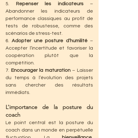
5. 
Repenser les indicateurs
 – 
Abandonner les indicateurs de 
performance classiques au profit de 
tests de robustesse, comme des 
scénarios de stress-test.
6. 
Adopter une posture d’humilité
 – 
Accepter l’incertitude et favoriser la 
coopération plutôt que la 
compétition.
7. 
Encourager la maturation
 – Laisser 
du temps à l’évolution des projets 
sans chercher des résultats 
immédiats.
L’importance de la posture du 
coach
Le point central est la posture du 
coach dans un monde en perpétuelle 
fluctuation. La 
bienveillance, 