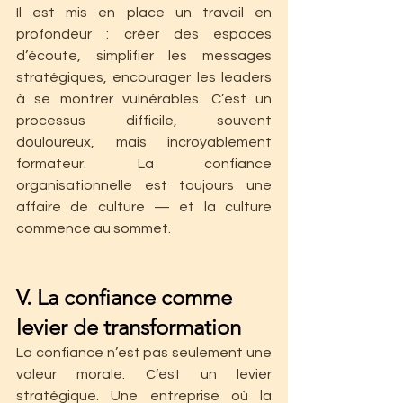
Il est mis en place un travail en 
profondeur : créer des espaces 
d’écoute, simplifier les messages 
stratégiques, encourager les leaders 
à se montrer vulnérables. C’est un 
processus difficile, souvent 
douloureux, mais incroyablement 
formateur. La confiance 
organisationnelle est toujours une 
affaire de culture — et la culture 
commence au sommet.
V. La confiance comme 
levier de transformation
La confiance n’est pas seulement une 
valeur morale. C’est un levier 
stratégique. Une entreprise où la 