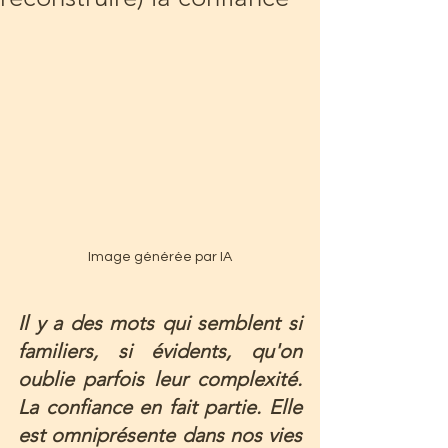
Image générée par IA
Il y a des mots qui semblent si 
familiers, si évidents, qu'on 
oublie parfois leur complexité. 
La confiance en fait partie. Elle 
est omniprésente dans nos vies 