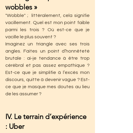
wobbles »
"Wobble" ;  littéralement, cela signifie 
vacillement. Quel est mon point faible 
parmi les trois ? Où est-ce que je 
vacille le plus souvent ?
Imaginez un triangle avec ses trois 
angles. Faites un point d’honnêteté 
brutale : ai-je tendance à être trop 
cérébral et pas assez empathique ? 
Est-ce que je simplifie à l’excès mon 
discours, quitte à devenir vague ? Est-
ce que je masque mes doutes au lieu 
de les assumer ?
IV. Le terrain d’expérience 
: Uber