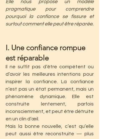
Elle nous propose un modèle 
pragmatique pour comprendre 
pourquoi la confiance se fissure et 
surtout comment elle peut être réparée.
I. Une confiance rompue 
est réparable
Il ne suffit pas d’être compétent ou 
d’avoir les meilleures intentions pour 
inspirer la confiance. La confiance 
n’est pas un état permanent, mais un 
phénomène dynamique. Elle est 
construite lentement, parfois 
inconsciemment, et peut être détruite 
en un clin d’œil.
Mais la bonne nouvelle, c’est qu’elle 
peut aussi être reconstruite — plus 