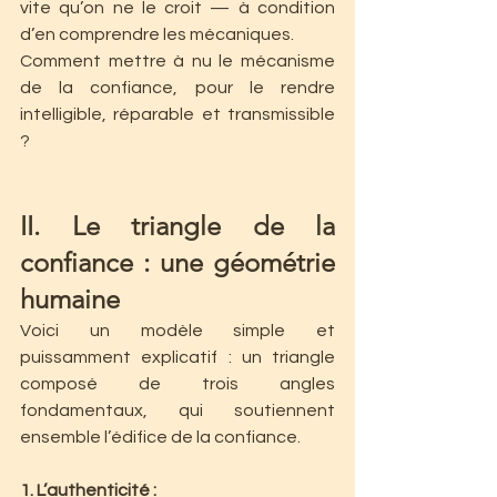
vite qu’on ne le croit — à condition 
d’en comprendre les mécaniques. 
Comment mettre à nu le mécanisme 
de la confiance, pour le rendre 
intelligible, réparable et transmissible 
?
II. Le triangle de la 
confiance : une géométrie 
humaine
Voici un modèle simple et 
puissamment explicatif : un triangle 
composé de trois angles 
fondamentaux, qui soutiennent 
ensemble l’édifice de la confiance.
1. L’authenticité : 