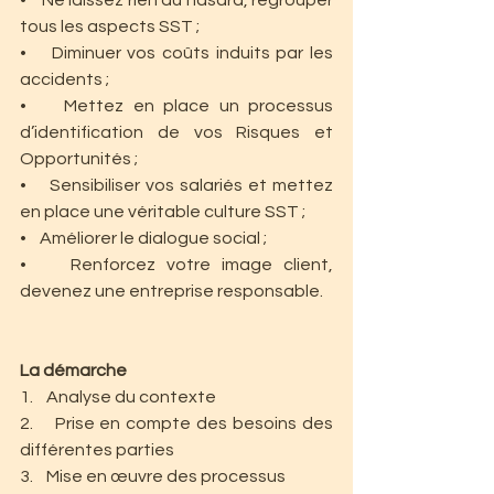
tous les aspects SST ;
•    Diminuer vos coûts induits par les 
accidents ;
•    Mettez en place un processus 
d’identification de vos Risques et 
Opportunités ;
•    Sensibiliser vos salariés et mettez 
en place une véritable culture SST ;
•    Améliorer le dialogue social ;
•    Renforcez votre image client, 
devenez une entreprise responsable.
La démarche
1.    Analyse du contexte
2.    Prise en compte des besoins des 
différentes parties
3.    Mise en œuvre des processus