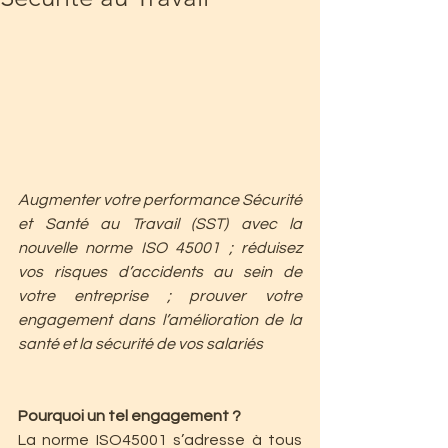
Augmenter votre performance Sécurité 
et Santé au Travail (SST) avec la 
nouvelle norme ISO 45001 ; réduisez 
vos risques d’accidents au sein de 
votre entreprise ; prouver votre 
engagement dans l’amélioration de la 
santé et la sécurité de vos salariés
Pourquoi un tel engagement ?
La norme ISO45001 s’adresse à tous 