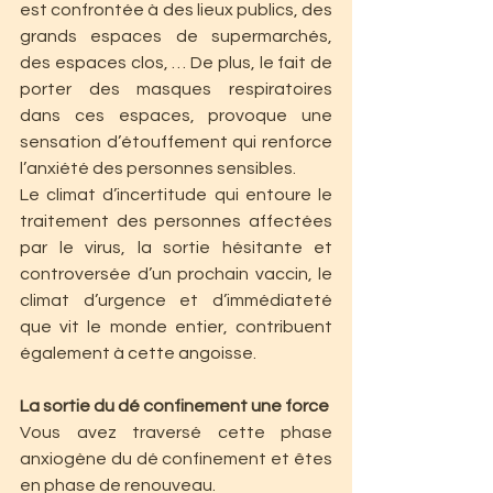
est confrontée à des lieux publics, des 
grands espaces de supermarchés, 
des espaces clos, … De plus, le fait de 
porter des masques respiratoires 
dans ces espaces, provoque une 
sensation d’étouffement qui renforce 
l’anxiété des personnes sensibles.
Le climat d’incertitude qui entoure le 
traitement des personnes affectées 
par le virus, la sortie hésitante et 
controversée d’un prochain vaccin, le 
climat d’urgence et d’immédiateté 
que vit le monde entier, contribuent 
également à cette angoisse.
La sortie du dé confinement une force
Vous avez traversé cette phase 
anxiogène du dé confinement et êtes 
en phase de renouveau.