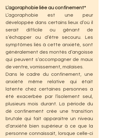
L’agoraphobie liée au confinement*
L’agoraphobie est une peur 
développée dans certains lieux d’où il 
serait difficile ou gênant de 
s’échapper ou d’être secouru. Les 
symptômes liés à cette anxiété, sont 
généralement des montés d’angoisse 
qui peuvent s’accompagner de maux 
de ventre, vomissement, malaises. 
Dans le cadre du confinement, une 
anxiété même relative qui était 
latente chez certaines personnes a 
été exacerbée par l’isolement seul, 
plusieurs mois durant. La période du 
dé confinement crée une transition 
brutale qui fait apparaitre un niveau 
d’anxiété bien supérieur à ce que la 
personne connaissait, lorsque celle-ci 