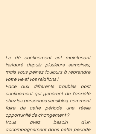
Le dé confinement est maintenant 
instauré depuis plusieurs semaines, 
mais vous peinez toujours à reprendre 
votre vie et vos relations ! 
Face aux différents troubles post 
confinement qui génèrent de l’anxiété 
chez les personnes sensibles, comment 
faire de cette période une réelle 
opportunité de changement ?
Vous avez besoin d’un 
accompagnement dans cette période 