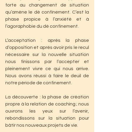
forte au changement de situation 
qu’amène le dé confinement. C’est la 
phase propice à l’anxiété et à 
l’agoraphobie du dé confinement.
L’acceptation : après la phase 
d’opposition et après avoir pris le recul 
nécessaire sur la nouvelle situation 
nous finissons par l’accepter et 
pleinement vivre ce qui nous arrive. 
Nous avons réussi à faire le deuil de 
notre période de confinement. 
La découverte : la phase de création 
propre à la relation de coaching ; nous 
ouvrons les yeux sur l’avenir, 
rebondissons sur la situation pour 
bâtir nos nouveaux projets de vie.