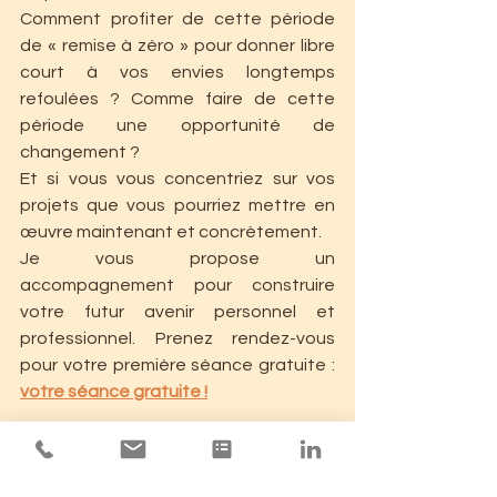
Comment profiter de cette période 
de « remise à zéro » pour donner libre 
court à vos envies longtemps 
refoulées ? Comme faire de cette 
période une opportunité de 
changement ?
Et si vous vous concentriez sur vos 
projets que vous pourriez mettre en 
œuvre maintenant et concrètement.
Je vous propose un 
accompagnement pour construire 
votre futur avenir personnel et 
professionnel. Prenez rendez-vous 
pour votre première séance gratuite :  
votre séance gratuite !
--------------------