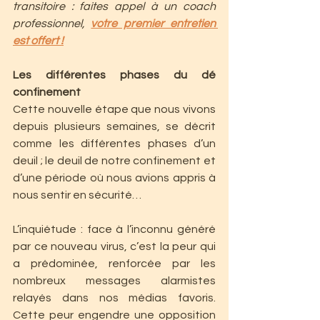
transitoire : faites appel à un coach 
professionnel, 
votre premier entretien 
est offert !
Les différentes phases du dé 
confinement
Cette nouvelle étape que nous vivons 
depuis plusieurs semaines, se décrit 
comme les différentes phases d’un 
deuil ; le deuil de notre confinement et 
d’une période où nous avions appris à 
nous sentir en sécurité…
L’inquiétude : face à l’inconnu généré 
par ce nouveau virus, c’est la peur qui 
a prédominée, renforcée par les 
nombreux messages alarmistes 
relayés dans nos médias favoris. 
Cette peur engendre une opposition 