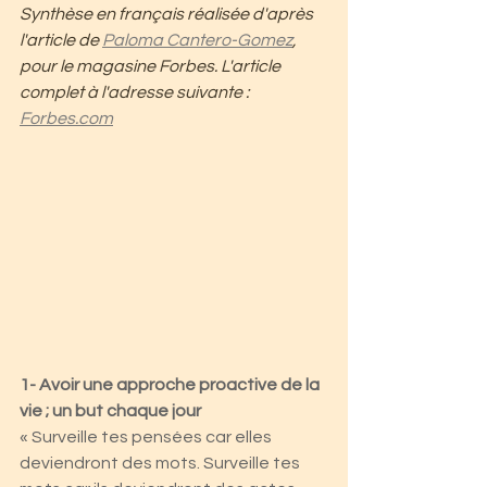
Synthèse en français réalisée d'après 
l'article de 
Paloma Cantero-Gomez
, 
pour le magasine Forbes. L'article 
complet à l'adresse suivante : 
Forbes.com
1- Avoir une approche proactive de la 
vie ; un but chaque jour
« Surveille tes pensées car elles 
deviendront des mots. Surveille tes 