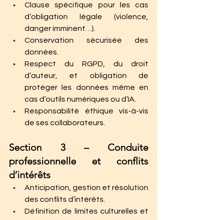
Clause spécifique pour les cas 
d’obligation légale (violence, 
danger imminent…).
Conservation sécurisée des 
données.
Respect du RGPD, du droit 
d’auteur, et obligation de 
protéger les données même en 
cas d’outils numériques ou d’IA.
Responsabilité éthique vis-à-vis 
de ses collaborateurs.
Section 3 – Conduite 
professionnelle et conflits 
d’intérêts
Anticipation, gestion et résolution 
des conflits d’intérêts.
Définition de limites culturelles et 