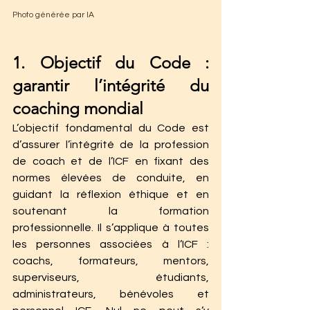
Photo générée par IA
1. Objectif du Code : 
garantir l’intégrité du 
coaching mondial
L’objectif fondamental du Code est 
d’assurer l’intégrité de la profession 
de coach et de l’ICF en fixant des 
normes élevées de conduite, en 
guidant la réflexion éthique et en 
soutenant la formation 
professionnelle. Il s’applique à toutes 
les personnes associées à l’ICF : 
coachs, formateurs, mentors, 
superviseurs, étudiants, 
administrateurs, bénévoles et 