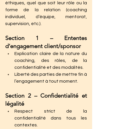
éthiques, quel que soit leur rôle ou la 
forme de la relation (coaching 
individuel, d’équipe, mentorat, 
supervision, etc.).
Section 1 – Ententes 
d’engagement client/sponsor
Explication claire de la nature du 
coaching, des rôles, de la 
confidentialité et des modalités.
Liberté des parties de mettre fin à 
l’engagement à tout moment.
Section 2 – Confidentialité et 
légalité
Respect strict de la 
confidentialité dans tous les 
contextes.