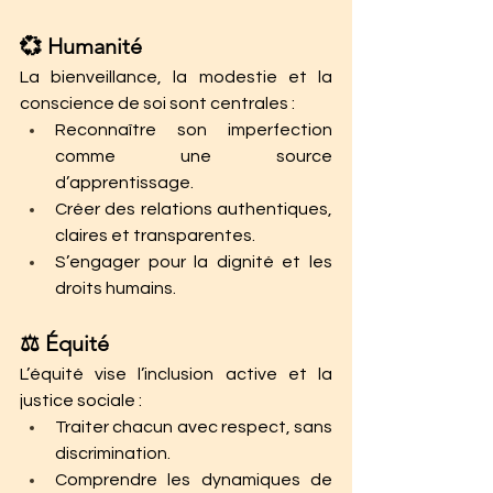
💞 Humanité
La bienveillance, la modestie et la 
conscience de soi sont centrales :
Reconnaître son imperfection 
comme une source 
d’apprentissage.
Créer des relations authentiques, 
claires et transparentes.
S’engager pour la dignité et les 
droits humains.
⚖️ Équité
L’équité vise l’inclusion active et la 
justice sociale :
Traiter chacun avec respect, sans 
discrimination.
Comprendre les dynamiques de 