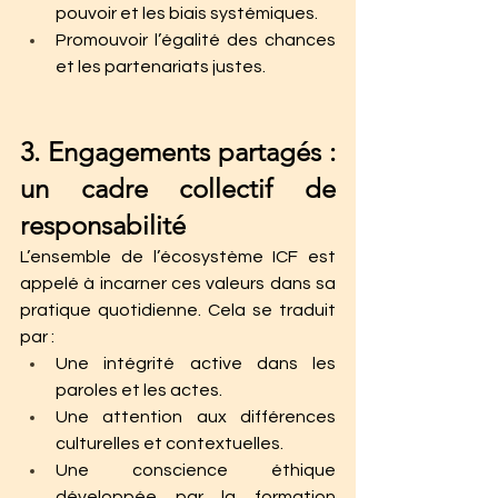
pouvoir et les biais systémiques.
Promouvoir l’égalité des chances 
et les partenariats justes.
3. Engagements partagés : 
un cadre collectif de 
responsabilité
L’ensemble de l’écosystème ICF est 
appelé à incarner ces valeurs dans sa 
pratique quotidienne. Cela se traduit 
par :
Une intégrité active dans les 
paroles et les actes.
Une attention aux différences 
culturelles et contextuelles.
Une conscience éthique 
développée par la formation 