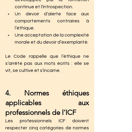
continue et l’introspection.
Un devoir d’alerte face aux 
comportements contraires à 
l’éthique.
Une acceptation de la complexité 
morale et du devoir d’exemplarité.
Le Code rappelle que l’éthique ne 
s’arrête pas aux mots écrits : elle se 
vit, se cultive et s’incarne.
4. Normes éthiques 
applicables aux 
professionnels de l’ICF
Les professionnels ICF doivent 
respecter cinq catégories de normes 