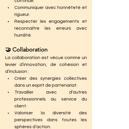
continue.
Communiquer avec honnêteté et 
rigueur.
Respecter les engagements et 
reconnaître les erreurs avec 
humilité.
🤝 Collaboration
La collaboration est vécue comme un 
levier d’innovation, de cohésion et 
d’inclusion :
Créer des synergies collectives 
dans un esprit de partenariat.
Travailler avec d’autres 
professionnels au service du 
client.
Valoriser la diversité des 
perspectives dans toutes les 
sphères d’action.