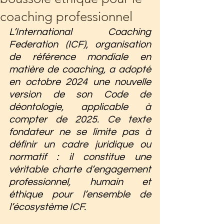
coaching professionnel
L’International Coaching 
Federation (ICF), organisation 
de référence mondiale en 
matière de coaching, a adopté 
en octobre 2024 une nouvelle 
version de son Code de 
déontologie, applicable à 
compter de 2025. Ce texte 
fondateur ne se limite pas à 
définir un cadre juridique ou 
normatif : il constitue une 
véritable charte d’engagement 
professionnel, humain et 
éthique pour l’ensemble de 
l’écosystème ICF.