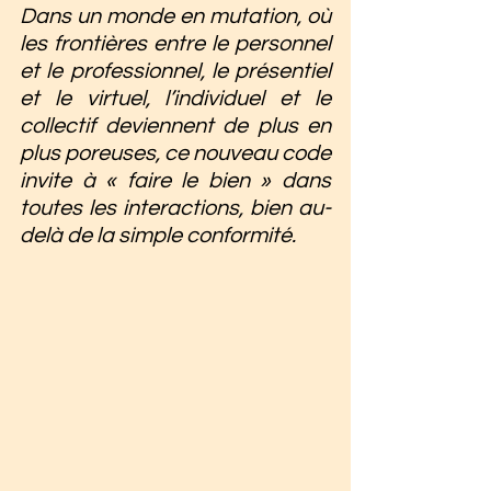
Dans un monde en mutation, où 
les frontières entre le personnel 
et le professionnel, le présentiel 
et le virtuel, l’individuel et le 
collectif deviennent de plus en 
plus poreuses, ce nouveau code 
invite à « faire le bien » dans 
toutes les interactions, bien au-
delà de la simple conformité.