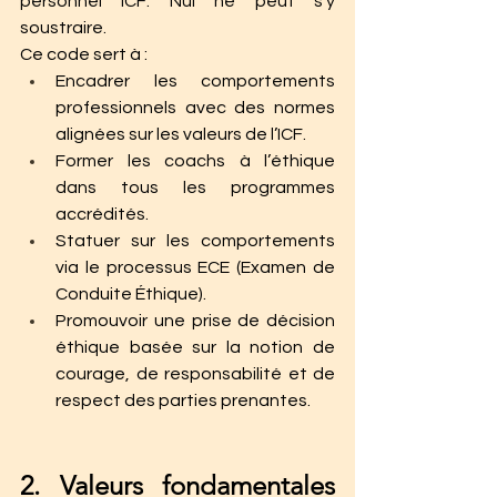
personnel ICF. Nul ne peut s’y 
soustraire.
Ce code sert à :
Encadrer les comportements 
professionnels avec des normes 
alignées sur les valeurs de l’ICF.
Former les coachs à l’éthique 
dans tous les programmes 
accrédités.
Statuer sur les comportements 
via le processus ECE (Examen de 
Conduite Éthique).
Promouvoir une prise de décision 
éthique basée sur la notion de 
courage, de responsabilité et de 
respect des parties prenantes.
2. Valeurs fondamentales 