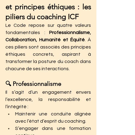
et principes éthiques : les 
piliers du coaching ICF
Le Code repose sur quatre valeurs 
fondamentales : 
Professionnalisme, 
Collaboration, Humanité et Équité
. À 
ces piliers sont associés des principes 
éthiques concrets, aspirant à 
transformer la posture du coach dans 
chacune de ses interactions.
🔍 Professionnalisme
Il s’agit d’un engagement envers 
l’excellence, la responsabilité et 
l’intégrité :
Maintenir une conduite alignée 
avec l’état d’esprit du coaching.
S’engager dans une formation 