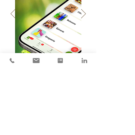
Rejoignez nos