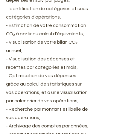
dépenses et suivi par jauges,
- Identification de catégories et sous-
catégories d'opérations,
- Estimation de votre consommation
CO₂ à partir du calcul d'équivalents,
- Visualisation de votre bilan CO₂
annuel,
- Visualisation des dépenses et
recettes par catégories et mois,
- Optimisation de vos dépenses
grâce au calcul de statistiques sur
vos opérations, et à une visualisation
par calendrier de vos opérations,
- Recherche par montant et libellé de
vos opérations,
- Archivage des comptes par années,