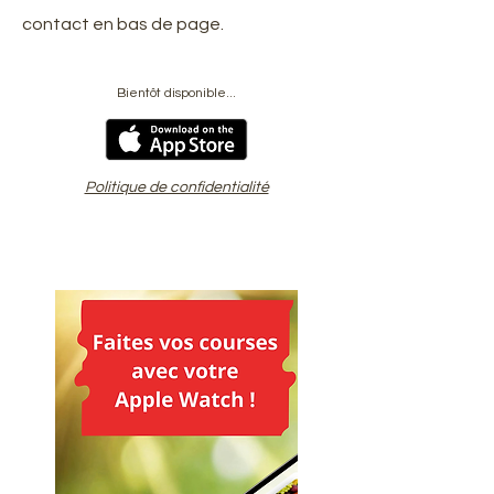
contact en bas de page.
Bientôt disponible...
Politique de confidentialité