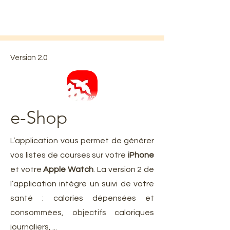
Version 2.0
e-Shop
L’application vous permet de générer
vos listes de courses sur votre
iPhone
et votre
Apple Watch
. La version 2 de
l’application intègre un suivi de votre
santé : calories dépensées et
consommées, objectifs caloriques
journaliers, ...