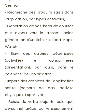
Central),
⁃ Recherche des produits saisis dans
l’application, par types et favoris,
⁃ Génération de vos listes de courses
puis export vers le Presse Papier,
génération d’un fichier, export Apple
Watch, …
⁃ Suivi des calories dépensées
(activités) et consommées
(alimentation), par jours, dans le
calendrier de l’application,
⁃ Import des activités de l’application
santé (nombre de pas, activité
physique et sportive),
⁃ Saisie de votre objectif calorique
personnel grâce au renseignement