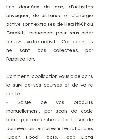
Les données de pas, d'activités
physiques, de distance et d’énergie
active sont extraites de
HealthKit
ou
CareKit
, uniquement pour vous aider
à suivre votre activité. Ces données
ne sont pas collectées par
l'application.
Comment l'application vous aide dans
le suivi de vos courses et de votre
santé :
⁃ Saisie de vos produits
manuellement, par scan de code
barre, par recherche sur les bases de
données alimentaires internationales
(Open Food Facts, Food Data