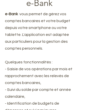
e-Bank
e-Bank
vous permet de gérez vos
comptes bancaires et votre budget
depuis votre smartphone ou votre
tablette. L'application est adaptée
aux particuliers pour la gestion des
comptes personnels.
Quelques fonctionnalités :
- Saisie de vos opérations par mois et
rapprochement avec les relevés de
comptes bancaires,
- Suivi du solde par compte et année
calendaire,
- Identification de budgets de