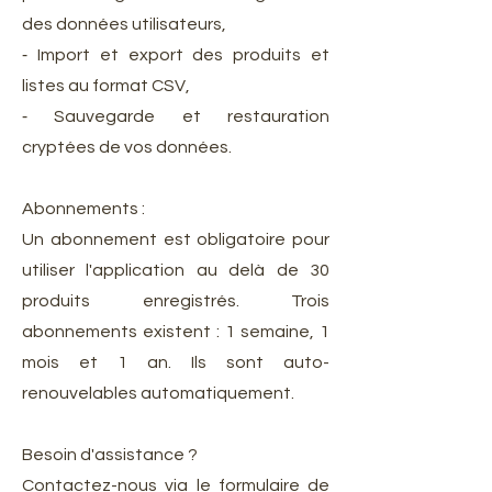
des données utilisateurs,
⁃ Import et export des produits et
listes au format CSV,
⁃ Sauvegarde et restauration
cryptées de vos données.
Abonnements :
Un abonnement est obligatoire pour
utiliser l'application au delà de 30
produits enregistrés. Trois
abonnements existent : 1 semaine, 1
mois et 1 an. Ils sont auto-
renouvelables automatiquement.
Besoin d'assistance ?
Contactez-nous via le formulaire de