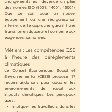
changements est devenue un pilier 
des normes ISO (9001, 14001, 45001). 
Que ce soit pour un nouvel 
équipement ou une réorganisation 
interne, cette approche garantit une 
transition en douceur et conforme aux 
exigences normatives.
Métiers : Les compétences QSE 
à l’heure des dérèglements 
climatiques
Le Conseil Économique, Social et 
Environnemental (CESE) propose 17 
recommandations pour adapter les 
environnements de travail aux 
impacts climatiques. Les principaux 
axes :
Impliquer les travailleurs dans les 