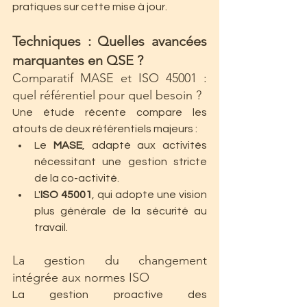
pratiques sur cette mise à jour.
Techniques : Quelles avancées 
marquantes en QSE ?
Comparatif MASE et ISO 45001 : 
quel référentiel pour quel besoin ?
Une étude récente compare les 
atouts de deux référentiels majeurs :
Le 
MASE
, adapté aux activités 
nécessitant une gestion stricte 
de la co-activité.
L'
ISO 45001
, qui adopte une vision 
plus générale de la sécurité au 
travail.
La gestion du changement 
intégrée aux normes ISO
La gestion proactive des 