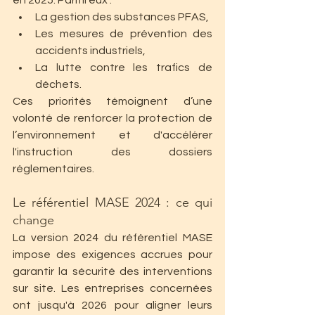
en 2025. Parmi eux :
La gestion des substances PFAS,
Les mesures de prévention des 
accidents industriels,
La lutte contre les trafics de 
déchets.
Ces priorités témoignent d’une 
volonté de renforcer la protection de 
l’environnement et d'accélérer 
l'instruction des dossiers 
réglementaires.
Le référentiel MASE 2024 : ce qui 
change
La version 2024 du référentiel MASE 
impose des exigences accrues pour 
garantir la sécurité des interventions 
sur site. Les entreprises concernées 
ont jusqu'à 2026 pour aligner leurs 