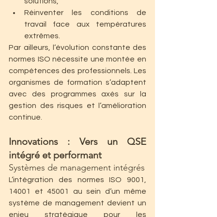
solutions,
Réinventer les conditions de 
travail face aux températures 
extrêmes.
Par ailleurs, l’évolution constante des 
normes ISO nécessite une montée en 
compétences des professionnels. Les 
organismes de formation s’adaptent 
avec des programmes axés sur la 
gestion des risques et l’amélioration 
continue.
Innovations : Vers un QSE 
intégré et performant
Systèmes de management intégrés
L’intégration des normes ISO 9001, 
14001 et 45001 au sein d’un même 
système de management devient un 
enjeu stratégique pour les 