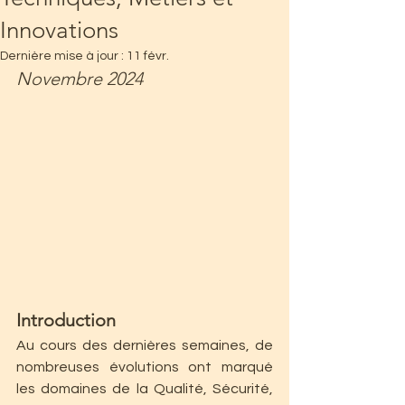
Innovations
Dernière mise à jour :
11 févr.
Novembre 2024
Introduction
Au cours des dernières semaines, de 
nombreuses évolutions ont marqué 
les domaines de la Qualité, Sécurité, 