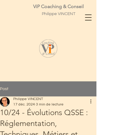
ViP Coaching & Conseil
Philippe
VINCENT
Post
Philippe VINCENT
17 déc. 2024
3 min de lecture
10/24 - Évolutions QSSE :
Réglementation,
Techniques, Métiers et