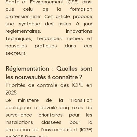
Santé et Environnement (QSE), ainsi 
que celui de la formation 
professionnelle. Cet article propose 
une synthèse des mises à jour 
réglementaires, innovations 
techniques, tendances métiers et 
nouvelles pratiques dans ces 
secteurs.
Réglementation : Quelles sont 
les nouveautés à connaître ?
Priorités de contrôle des ICPE en 
2025
Le ministère de la Transition 
écologique a dévoilé cinq axes de 
surveillance prioritaires pour les 
installations classées pour la 
protection de l’environnement (ICPE) 