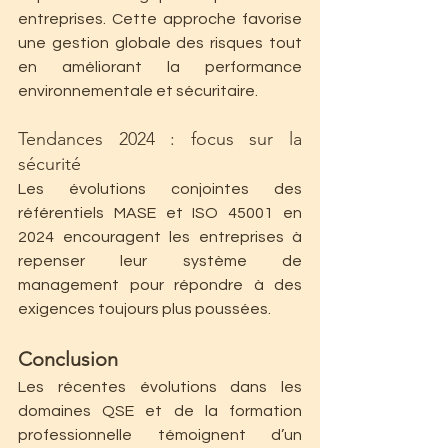
entreprises. Cette approche favorise 
une gestion globale des risques tout 
en améliorant la performance 
environnementale et sécuritaire.
Tendances 2024 : focus sur la 
sécurité
Les évolutions conjointes des 
référentiels MASE et ISO 45001 en 
2024 encouragent les entreprises à 
repenser leur système de 
management pour répondre à des 
exigences toujours plus poussées.
Conclusion
Les récentes évolutions dans les 
domaines QSE et de la formation 
professionnelle témoignent d’un 