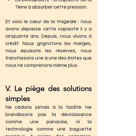
Terre à absorber cette pression.
Et voici le cœur de la tragédie : nous 
avons dépassé cette capacité il y a 
cinquante ans. Depuis, nous vivons à 
crédit. Nous grignotons les marges, 
nous épuisons les réserves, nous 
franchissons une à une des limites que 
nous ne comprenons même plus.
V. Le piège des solutions 
simples
Ne cèdons jamais à la facilité. Ne 
brandissons pas la décroissance 
comme une panacée, ni la 
technologie comme une baguette 