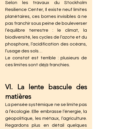
Selon les travaux du Stockholm 
Resilience Center, Il existe neuf limites 
planétaires, ces bornes invisibles à ne 
pas franchir sous peine de bouleverser 
l’équilibre terrestre : le climat, la 
biodiversité, les cycles de l’azote et du 
phosphore, l’acidification des océans, 
l’usage des sols…
Le constat est terrible : plusieurs de 
ces limites sont déjà franchies.
VI. La lente bascule des 
matières
La pensée systémique ne se limite pas 
à l’écologie. Elle embrasse l’énergie, la 
géopolitique, les métaux, l’agriculture. 
Regardons plus en détail quelques 