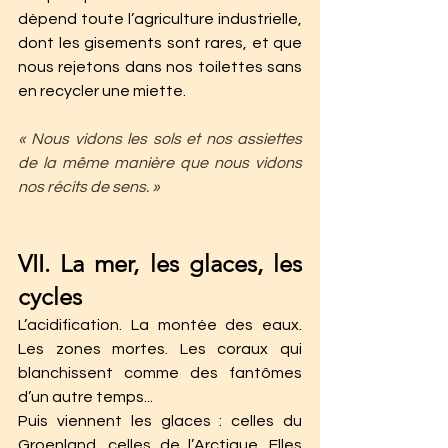
dépend toute l’agriculture industrielle, 
dont les gisements sont rares, et que 
nous rejetons dans nos toilettes sans 
en recycler une miette.
« Nous vidons les sols et nos assiettes 
de la même manière que nous vidons 
nos récits de sens. »
VII. La mer, les glaces, les 
cycles
L’acidification. La montée des eaux. 
Les zones mortes. Les coraux qui 
blanchissent comme des fantômes 
d’un autre temps...
Puis viennent les glaces : celles du 
Groenland, celles de l’Arctique. Elles 