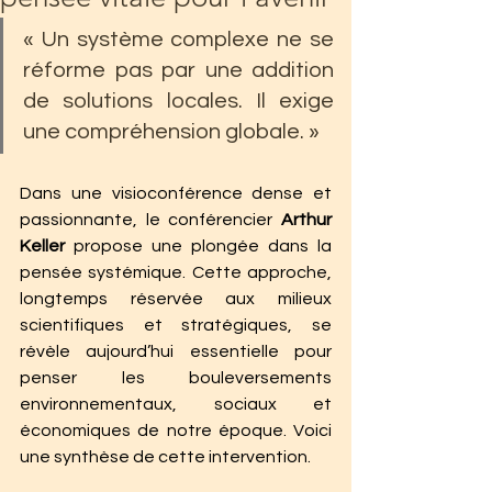
« Un système complexe ne se 
réforme pas par une addition 
de solutions locales. Il exige 
une compréhension globale. »
Dans une visioconférence dense et 
passionnante, le conférencier 
Arthur 
Keller
 propose une plongée dans la 
pensée systémique. Cette approche, 
longtemps réservée aux milieux 
scientifiques et stratégiques, se 
révèle aujourd’hui essentielle pour 
penser les bouleversements 
environnementaux, sociaux et 
économiques de notre époque. Voici 
une synthèse de cette intervention.