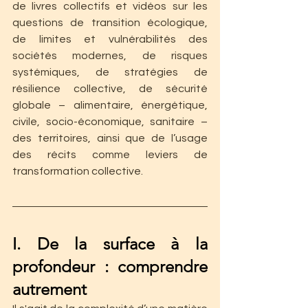
de livres collectifs et vidéos sur les 
questions de transition écologique, 
de limites et vulnérabilités des 
sociétés modernes, de risques 
systémiques, de stratégies de 
résilience collective, de sécurité 
globale – alimentaire, énergétique, 
civile, socio-économique, sanitaire – 
des territoires, ainsi que de l’usage 
des récits comme leviers de 
transformation collective.
I. De la surface à la 
profondeur : comprendre 
autrement