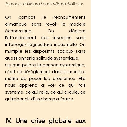
tous les maillons d’une même chaîne. »
On combat le réchauffement 
climatique sans revoir le modèle 
économique. On déplore 
l’effondrement des insectes sans 
interroger l’agriculture industrielle. On 
multiplie les dispositifs sociaux sans 
questionner la solitude systémique.
Ce que pointe la pensée systémique, 
c’est ce dérèglement dans la manière 
même de poser les problèmes. Elle 
nous apprend à voir ce qui fait 
système, ce qui relie, ce qui circule, ce 
qui rebondit d’un champ à l’autre.
IV. Une crise globale aux 