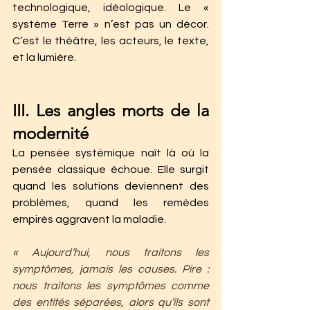
technologique, idéologique. Le « 
système Terre » n’est pas un décor. 
C’est le théâtre, les acteurs, le texte, 
et la lumière.
III. Les angles morts de la 
modernité
La pensée systémique naît là où la 
pensée classique échoue. Elle surgit 
quand les solutions deviennent des 
problèmes, quand les remèdes 
empirés aggravent la maladie.
« Aujourd’hui, nous traitons les 
symptômes, jamais les causes. Pire : 
nous traitons les symptômes comme 
des entités séparées, alors qu’ils sont 