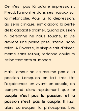
Ce n’est pas là qu’une impression : 
Freud, l’a montré dans ses travaux sur 
la mélancolie. Pour lui, la dépression, 
au sens clinique, est d’abord la perte 
de la capacité d’aimer. Quand plus rien 
ni personne ne nous touche, la vie 
devient une plaine grise, stérile, sans 
relief. À l’inverse, le simple fait d’aimer, 
même sans retour, redonne couleurs 
et battements au monde.
Mais l’amour ne se résume pas à la 
passion. Lorsqu’on en fait très tôt 
l’expérience, en vivant en couple, on 
comprend alors rapidement que 
le 
couple n’est pas la passion, et la 
passion n’est pas le couple
. Il faut 
alors convoquer la philosophie. Les 