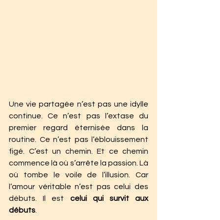
Une vie partagée n’est pas une idylle 
continue. Ce n’est pas l’extase du 
premier regard éternisée dans la 
routine. Ce n’est pas l’éblouissement 
figé. C’est un chemin. Et ce chemin 
commence là où s’arrête la passion. Là 
où tombe le voile de l’illusion. Car 
l’amour véritable n’est pas celui des 
débuts. Il est 
celui qui survit aux 
débuts
.