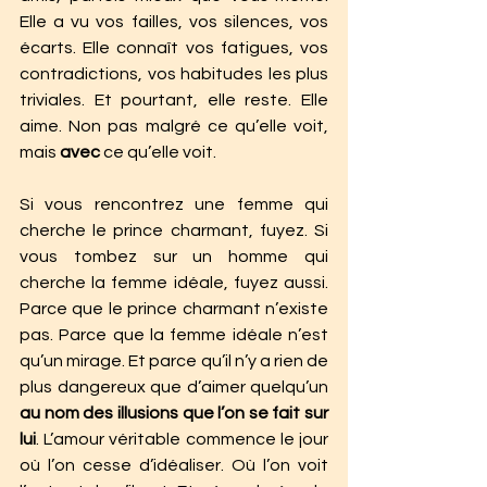
Elle a vu vos failles, vos silences, vos 
écarts. Elle connaît vos fatigues, vos 
contradictions, vos habitudes les plus 
triviales. Et pourtant, elle reste. Elle 
aime. Non pas malgré ce qu’elle voit, 
mais 
avec
 ce qu’elle voit.
Si vous rencontrez une femme qui 
cherche le prince charmant, fuyez. Si 
vous tombez sur un homme qui 
cherche la femme idéale, fuyez aussi. 
Parce que le prince charmant n’existe 
pas. Parce que la femme idéale n’est 
qu’un mirage. Et parce qu’il n’y a rien de 
plus dangereux que d’aimer quelqu’un 
au nom des illusions que l’on se fait sur 
lui
. L’amour véritable commence le jour 
où l’on cesse d’idéaliser. Où l’on voit 