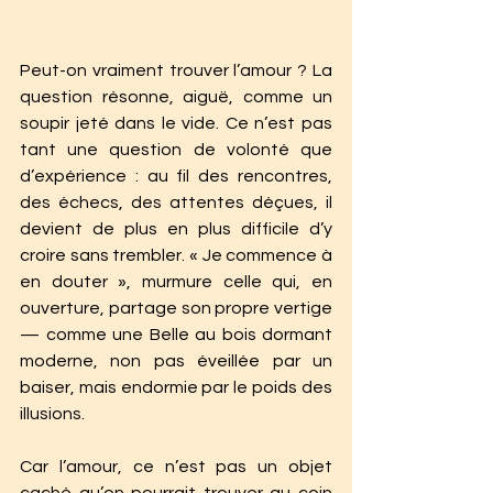
Peut-on vraiment trouver l’amour ? La 
question résonne, aiguë, comme un 
soupir jeté dans le vide. Ce n’est pas 
tant une question de volonté que 
d’expérience : au fil des rencontres, 
des échecs, des attentes déçues, il 
devient de plus en plus difficile d’y 
croire sans trembler. « Je commence à 
en douter », murmure celle qui, en 
ouverture, partage son propre vertige 
— comme une Belle au bois dormant 
moderne, non pas éveillée par un 
baiser, mais endormie par le poids des 
illusions.
Car l’amour, ce n’est pas un objet 