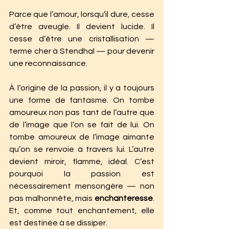
Parce que l’amour, lorsqu’il dure, cesse 
d’être aveugle. Il devient lucide. Il 
cesse d’être une cristallisation — 
terme cher à Stendhal — pour devenir 
une reconnaissance.
À l’origine de la passion, il y a toujours 
une forme de fantasme. On tombe 
amoureux non pas tant de l’autre que 
de l’image que l’on se fait de lui. On 
tombe amoureux de l’image aimante 
qu’on se renvoie à travers lui. L’autre 
devient miroir, flamme, idéal. C’est 
pourquoi la passion est 
nécessairement mensongère — non 
pas malhonnête, mais 
enchanteresse
. 
Et, comme tout enchantement, elle 
est destinée à se dissiper.