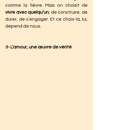
comme la fièvre. Mais on choisit de 
vivre avec quelqu’un
, de construire, de 
durer, de s’engager. Et ce choix-là, lui, 
dépend de nous.
3- L’amour, une œuvre de vérité