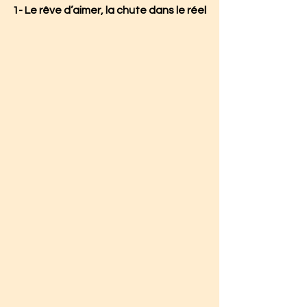
1- Le rêve d’aimer, la chute dans le réel