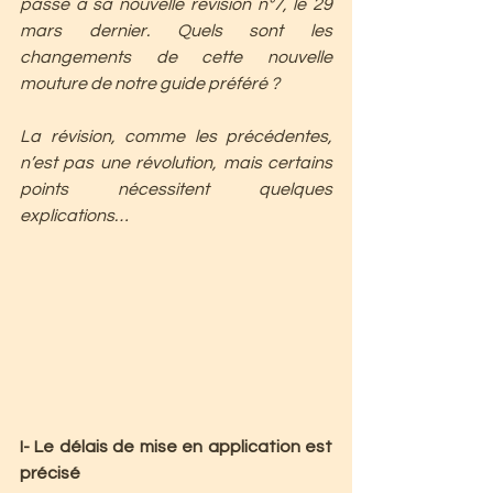
passé à sa nouvelle révision n°7, le 29 
mars dernier. Quels sont les 
changements de cette nouvelle 
mouture de notre guide préféré ?
La révision, comme les précédentes, 
n’est pas une révolution, mais certains 
points nécessitent quelques 
explications…
I- Le délais de mise en application est 
précisé