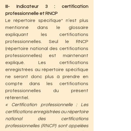
III- Indicateur 3 : certification 
professionnelle et RNCP
Le répertoire spécifique* n’est plus 
mentionné dans le glossaire 
expliquant les certifications 
professionnelles. Seul le RNCP 
(répertoire national des certifications 
professionnelles) est maintenant 
expliqué. Les certifications 
enregistrées au répertoire spécifique 
ne seront donc plus à prendre en 
compte dans les certifications 
professionnelles du présent 
référentiel.
« Certification professionnelle : Les 
certifications enregistrées au répertoire 
national des certifications 
professionnelles (RNCP) sont appelées 