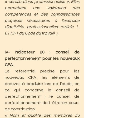
« certifications professionnelles ». Elles 
permettent une validation des 
compétences et des connaissances 
acquises nécessaires à l’exercice 
d’activités professionnelles (article L. 
6113-1 du Code du travail). »
IV- Indicateur 20 : conseil de 
perfectionnement pour les nouveaux 
CFA
Le référentiel précise pour les 
nouveaux CFA, les éléments de 
preuves à produire lors de l’audit, en 
ce qui concerne le conseil de 
perfectionnement : le conseil de 
perfectionnement doit être en cours 
de constitution.
« Nom et qualité des membres du 