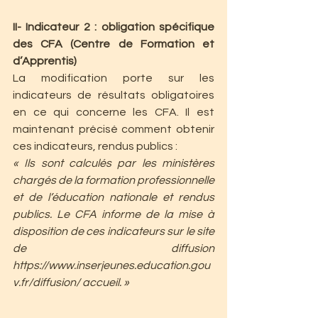
II- Indicateur 2 : obligation spécifique 
des CFA (Centre de Formation et 
d’Apprentis)
La modification porte sur les 
indicateurs de résultats obligatoires 
en ce qui concerne les CFA. Il est 
maintenant précisé comment obtenir 
ces indicateurs, rendus publics :
« Ils sont calculés par les ministères 
chargés de la formation professionnelle 
et de l’éducation nationale et rendus 
publics. Le CFA informe de la mise à 
disposition de ces indicateurs sur le site 
de diffusion 
https://www.inserjeunes.education.gou
v.fr/diffusion/ accueil. »